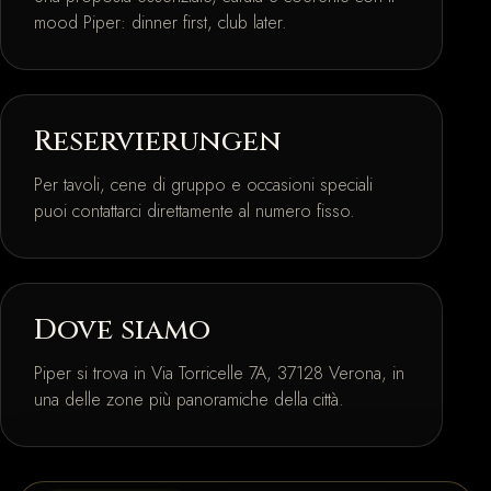
mood Piper: dinner first, club later.
Reservierungen
Per tavoli, cene di gruppo e occasioni speciali
puoi contattarci direttamente al numero fisso.
Dove siamo
Piper si trova in Via Torricelle 7A, 37128 Verona, in
una delle zone più panoramiche della città.