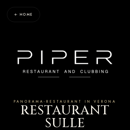
← HOME
PANORAMA-RESTAURANT IN VERONA
RESTAURANT
SULLE