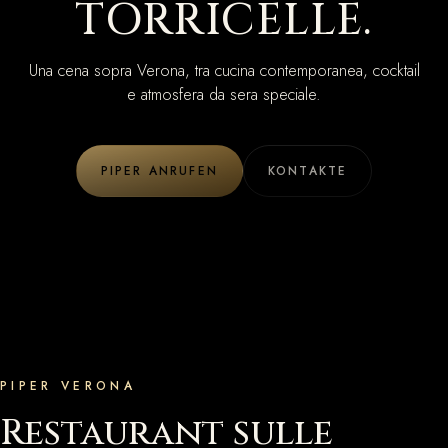
TORRICELLE.
Una cena sopra Verona, tra cucina contemporanea, cocktail
e atmosfera da sera speciale.
PIPER ANRUFEN
KONTAKTE
PIPER VERONA
Restaurant sulle